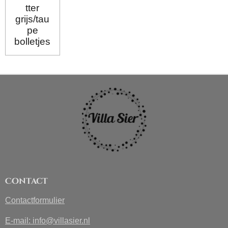
tter
grijs/tau
pe
bolletjes
Contact
Contactformulier
E-mail: info@villasier.nl