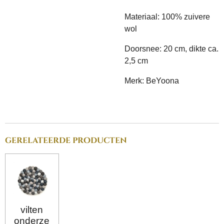
Materiaal: 100% zuivere
wol
Doorsnee: 20 cm, dikte ca.
2,5 cm
Merk: BeYoona
gerelateerde producten
vilten
onderze